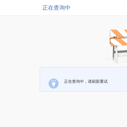
正在查询中
正在查询中，请刷新重试