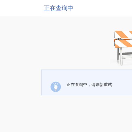
正在查询中
正在查询中，请刷新重试